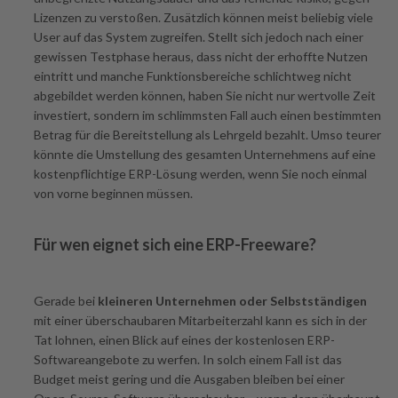
Lizenzen zu verstoßen. Zusätzlich können meist beliebig viele
User auf das System zugreifen. Stellt sich jedoch nach einer
gewissen Testphase heraus, dass nicht der erhoffte Nutzen
eintritt und manche Funktionsbereiche schlichtweg nicht
abgebildet werden können, haben Sie nicht nur wertvolle Zeit
investiert, sondern im schlimmsten Fall auch einen bestimmten
Betrag für die Bereitstellung als Lehrgeld bezahlt. Umso teurer
könnte die Umstellung des gesamten Unternehmens auf eine
kostenpflichtige ERP-Lösung werden, wenn Sie noch einmal
von vorne beginnen müssen.
Für wen eignet sich eine ERP-Freeware?
Gerade bei
kleineren Unternehmen oder Selbstständigen
mit einer überschaubaren Mitarbeiterzahl kann es sich in der
Tat lohnen, einen Blick auf eines der kostenlosen ERP-
Softwareangebote zu werfen. In solch einem Fall ist das
Budget meist gering und die Ausgaben bleiben bei einer