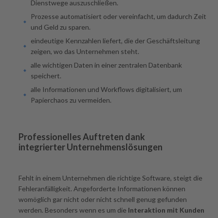
Dienstwege auszuschließen.
Prozesse automatisiert oder vereinfacht, um dadurch Zeit
und Geld zu sparen.
eindeutige Kennzahlen liefert, die der Geschäftsleitung
zeigen, wo das Unternehmen steht.
alle wichtigen Daten in einer zentralen Datenbank
speichert.
alle Informationen und Workflows digitalisiert, um
Papierchaos zu vermeiden.
Professionelles Auftreten dank
integrierter Unternehmenslösungen
Fehlt in einem Unternehmen die richtige Software, steigt die
Fehleranfälligkeit. Angeforderte Informationen können
womöglich gar nicht oder nicht schnell genug gefunden
werden. Besonders wenn es um die
Interaktion mit Kunden