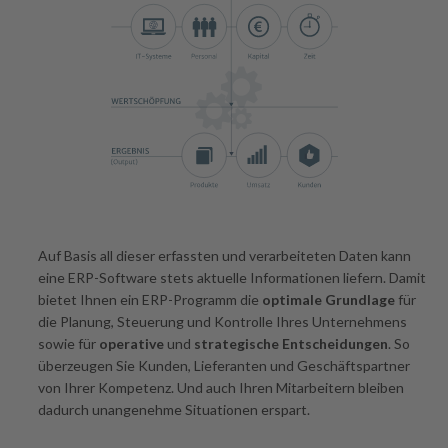
Auf Basis all dieser erfassten und verarbeiteten Daten kann
eine ERP-Software stets aktuelle Informationen liefern. Damit
bietet Ihnen ein ERP-Programm die
optimale Grundlage
für
die Planung, Steuerung und Kontrolle Ihres Unternehmens
sowie für
operative
und
strategische Entscheidungen
. So
überzeugen Sie Kunden, Lieferanten und Geschäftspartner
von Ihrer Kompetenz. Und auch Ihren Mitarbeitern bleiben
dadurch unangenehme Situationen erspart.