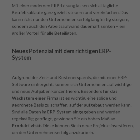
Mit einer modernen ERP-Lösung lassen sich alltägliche
Betriebsabläufe ganz gezielt steuern und vereinfachen. Das
kann nicht nur den Unternehmenserfolg langfristig steigern,
sondern auch den Arbeitsaufwand dauerhaft senken – ein
großer Vorteil für alle Beteiligten.
Neues Potenzial mit dem richtigen ERP-
System
Aufgrund der Zeit- und Kostenersparnis, die mit einer ERP-
Software einhergeht, können sich Unternehmen auf wichtige
und neue Aufgaben konzentrieren. Besonders
für das
Wachstum einer Firma
ist es wichtig, eine solide und
geordnete Basis zu schaffen, auf der aufgebaut werden kann.
Sind alle Daten im ERP-System eingegeben und werden
regelmäßig gepflegt, gewinnen Sie ein hohes Maß an
Produktivität
. Diese können Sie in neue Projekte investieren,
um den Unternehmenserfolg anzukurbeln.