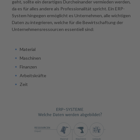
geht, sollte ein derartiges Durcheinander vermieden werden,
da es für alles andere als Professionalität spricht. Ein ERP-
System hingegen ermöglicht es Unternehmen, alle wichtigen
Daten zu integrieren, welche für die Bewirtschaftung der
Unternehmensressourcen essentiell sind:
Material
Maschinen
Finanzen
Arbeitskräfte
Zeit