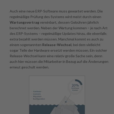
Auch eine neue ERP-Software muss gewartet werden. Die
regelmäßige Prüfung des Systems wird meist durch einen
Wartungsvertrag
vereinbart, dessen Gebühren jährlich
berechnet werden. Neben der Wartung kommen – je nach Art
des ERP-Systems – regelmäßige Updates hinzu, die ebenfalls
extra bezahlt werden müssen. Manchmal kommt es auch zu
einem sogenannten
Release-Wechsel
, bei dem vielleicht
sogar Teile der Hardware ersetzt werden müssen. Ein solcher
Release-Wechsel kann eine relativ große Sache sein, denn
auch hier müssen die Mitarbeiter in Bezug auf die Änderungen
erneut geschult werden.