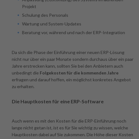
Projekt
Schulung des Personals
Wartung und System-Updates
Beratung vor, während und nach der ERP-Integration
Da sich die Phase der Einführung einer neuen ERP-Lösung
nicht nur über ein paar Monate sondern durchaus über ein paar
Jahre erstrecken kann, sollten Sie bei den Anbietern auch
unbedingt die
Folgekosten für die kommenden Jahre
erfragen und darauf hoffen, ein möglichst konkretes Angebot
zu erhalten.
Die Hauptkosten für eine ERP-Software
Auch wenn es mit den Kosten für die ERP-Einführung noch
lange nicht getan ist, ist es für Sie wichtig zu wissen, welche
Hauptkosten dabei auf Sie zukommen. Die Höhe dieser Kosten