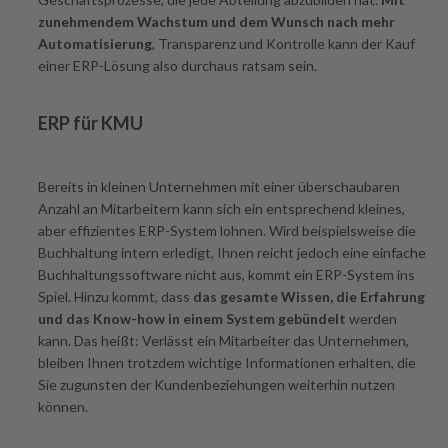
zunehmendem Wachstum und dem Wunsch nach mehr
Automatisierung
, Transparenz und Kontrolle kann der Kauf
einer ERP-Lösung also durchaus ratsam sein.
ERP für KMU
Bereits in kleinen Unternehmen mit einer überschaubaren
Anzahl an Mitarbeitern kann sich ein entsprechend kleines,
aber effizientes ERP-System lohnen. Wird beispielsweise die
Buchhaltung intern erledigt, Ihnen reicht jedoch eine einfache
Buchhaltungssoftware nicht aus, kommt ein ERP-System ins
Spiel. Hinzu kommt, dass
das gesamte Wissen, die Erfahrung
und das Know-how in einem System gebündelt
werden
kann. Das heißt: Verlässt ein Mitarbeiter das Unternehmen,
bleiben Ihnen trotzdem wichtige Informationen erhalten, die
Sie zugunsten der Kundenbeziehungen weiterhin nutzen
können.