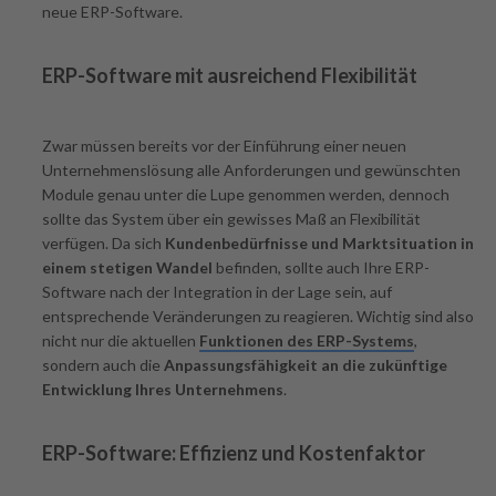
neue ERP-Software.
ERP-Software mit ausreichend Flexibilität
Zwar müssen bereits vor der Einführung einer neuen
Unternehmenslösung alle Anforderungen und gewünschten
Module genau unter die Lupe genommen werden, dennoch
sollte das System über ein gewisses Maß an Flexibilität
verfügen. Da sich
Kundenbedürfnisse und Marktsituation in
einem stetigen Wandel
befinden, sollte auch Ihre ERP-
Software nach der Integration in der Lage sein, auf
entsprechende Veränderungen zu reagieren. Wichtig sind also
nicht nur die aktuellen
Funktionen des ERP-Systems
,
sondern auch die
Anpassungsfähigkeit an die zukünftige
Entwicklung Ihres Unternehmens
.
ERP-Software: Effizienz und Kostenfaktor