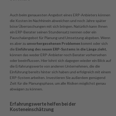
Auch beim genauesten Angebot eines ERP-Anbieters können
die Kosten im Nachhinein abweichen und noch Jahre später
böse Überraschungen mit sich bringen. Natürlich kann Ihnen
ein ERP-Berater seinen Stundensatz nennen oder ein
Pauschalangebot für Planung und Umsetzung abgeben. Wenn
es aber zu
unvorhergesehenen Problemen
kommt oder sich
die
Einführung des neuen ERP-Systems in die Länge zieht
,
können das weder ERP-Anbieter noch Berater vorhersehen
oder beeinflussen. Hier lohnt sich dagegen wieder ein Blick auf
die Erfahrungswerte von anderen Unternehmen, die die
Einführung bereits hinter sich haben und erfolgreich mit einem
ERP-System arbeiten. Investieren Sie außerdem genügend
Zeit für die Planungsphase, um alle Risiken möglichst genau
abwägen zu können.
Erfahrungswerte helfen bei der
Kosteneinschätzung