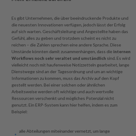
Es gibt Unternehmen, die über beeindruckende Produkte und
die neuesten Innovationen verfügen, jedoch lässt der Erfolg
auf sich warten. Geschäftsleitung und Angestellte haben das
Gefühl, alles zu geben und trotzdem scheint es nicht zu
reichen – die Zahlen sprechen eine andere Sprache. Diese
Umstände könnten damit zusammenhängen, dass die
internen
Workflows noch sehr veraltet und umständlich
sind. Es wird
vielleicht noch mit haufenweise Notizzetteln gearbeitet, lange
Dienstwege sind an der Tagesordnung und um an wichtige
Informationen zu kommen, muss das Archiv auf den Kopf
gestellt werden. Bei einer solchen oder ähnlichen
Arbeitsweise werden oft wichtige und auch wertvolle
Ressourcen verschenkt und mögliches Potenzial nicht
genutzt. Ein ERP-System kann hier helfen, indem es zum
Beispiel:
alle Abteilungen miteinander vernetzt, um lange