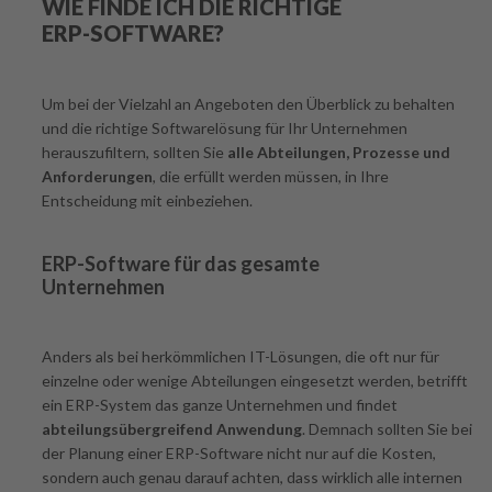
WIE FINDE ICH DIE RICHTIGE
ERP-SOFTWARE?
Um bei der Vielzahl an Angeboten den Überblick zu behalten
und die richtige Softwarelösung für Ihr Unternehmen
herauszufiltern, sollten Sie
alle Abteilungen, Prozesse und
Anforderungen
, die erfüllt werden müssen, in Ihre
Entscheidung mit einbeziehen.
ERP-Software für das gesamte
Unternehmen
Anders als bei herkömmlichen IT-Lösungen, die oft nur für
einzelne oder wenige Abteilungen eingesetzt werden, betrifft
ein ERP-System das ganze Unternehmen und findet
abteilungsübergreifend Anwendung
. Demnach sollten Sie bei
der Planung einer ERP-Software nicht nur auf die Kosten,
sondern auch genau darauf achten, dass wirklich alle internen