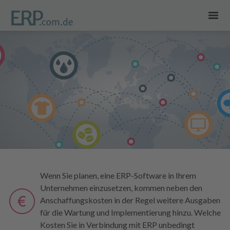
Wenn Sie planen, eine ERP-Software in Ihrem
Unternehmen einzusetzen, kommen neben den
Anschaffungskosten in der Regel weitere Ausgaben
für die Wartung und Implementierung hinzu. Welche
Kosten Sie in Verbindung mit ERP unbedingt