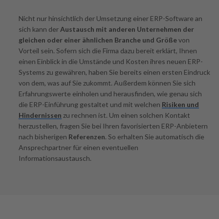
Nicht nur hinsichtlich der Umsetzung einer ERP-Software an
sich kann der
Austausch mit anderen Unternehmen der
gleichen oder einer ähnlichen Branche und Größe
von
Vorteil sein. Sofern sich die Firma dazu bereit erklärt, Ihnen
einen Einblick in die Umstände und Kosten ihres neuen ERP-
Systems zu gewähren, haben Sie bereits einen ersten Eindruck
von dem, was auf Sie zukommt. Außerdem können Sie sich
Erfahrungswerte einholen und herausfinden, wie genau sich
die ERP-Einführung gestaltet und mit welchen
Risiken und
Hindernissen
zu rechnen ist. Um einen solchen Kontakt
herzustellen, fragen Sie bei Ihren favorisierten ERP-Anbietern
nach bisherigen
Referenzen
. So erhalten Sie automatisch die
Ansprechpartner für einen eventuellen
Informationsaustausch.