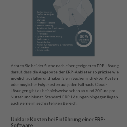
Achten Sie bei der Suche nach einer geeigneten ERP-Lösung
darauf, dass die
Angebote der ERP-Anbieter so präzise wie
möglich
ausfallen und haken Sie in Sachen indirekter Kosten
oder möglicher Folgekosten auf jeden Fall nach. Cloud-
Lösungen gibt es beispielsweise schon ab rund 20 Euro pro
Nutzer und Monat. Standard-ERP-Lösungen hingegen liegen
auch gerne im sechsstelligen Bereich.
Unklare Kosten bei Einführung einer ERP-
Software