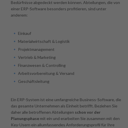
Bedürfnisse abgedeckt werden können. Abteilungen, die von
einer ERP-Software besonders profitieren, sind unter
anderem:
Einkauf
Materialwirtschaft & Logistik
Projektmanagement
Vertrieb & Marketing
Finanzwesen & Controlling
Arbeitsvorbereitung & Versand
Geschäftsleitung
Ein ERP-System ist eine umfangreiche Business-Software, die
das gesamte Unternehmen als Einheit betrifft. Beziehen Sie
daher alle betroffenen Abteilungen
schon vor der
Planungsphase
mit ein und erarbeiten Sie zusammen mit den
Key-Usern ein allumfassendes Anforderungsprofil für Ihre