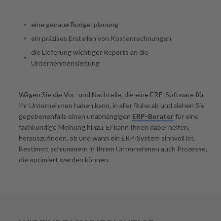
eine genaue Budgetplanung
ein präzises Erstellen von Kostenrechnungen
die Lieferung wichtiger Reports an die
Unternehmensleitung
Wägen Sie die Vor- und Nachteile, die eine ERP-Software für
Ihr Unternehmen haben kann, in aller Ruhe ab und ziehen Sie
gegebenenfalls einen unabhängigen
ERP-Berater
für eine
fachkundige Meinung hinzu. Er kann Ihnen dabei helfen,
herauszufinden, ob und wann ein ERP-System sinnvoll ist.
Bestimmt schlummern in Ihrem Unternehmen auch Prozesse,
die optimiert werden können.